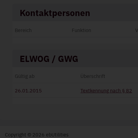
Kontaktpersonen
Bereich
Funktion
ELWOG / GWG
Gültig ab
Überschrift
26.01.2015
Textkennung nach § 82
Copyright © 2026 ebUtilities